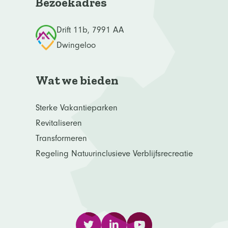
Bezoekadres
Drift 11b, 7991 AA
Dwingeloo
Wat we bieden
Sterke Vakantieparken
Revitaliseren
Transformeren
Regeling Natuurinclusieve Verblijfsrecreatie