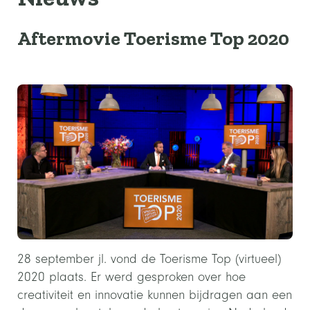
Aftermovie Toerisme Top 2020
28 september jl. vond de Toerisme Top (virtueel)
2020 plaats. Er werd gesproken over hoe
creativiteit en innovatie kunnen bijdragen aan een