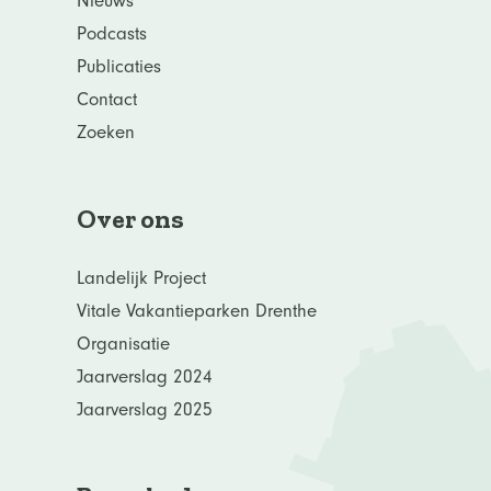
Nieuws
Podcasts
Publicaties
Contact
Zoeken
Over ons
Landelijk Project
Vitale Vakantieparken Drenthe
Organisatie
Jaarverslag 2024
Jaarverslag 2025