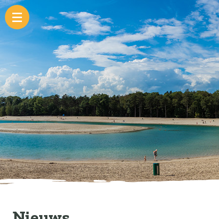
Nieuws