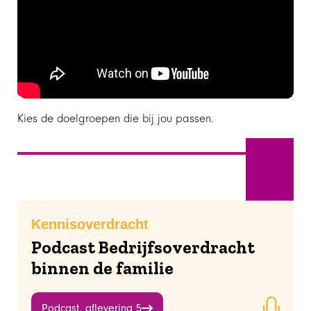
Kies de doelgroepen die bij jou passen.
Juni
Kennisoverdracht
Podcast Bedrijfsoverdracht
binnen de familie
Podcast, aflevering 5