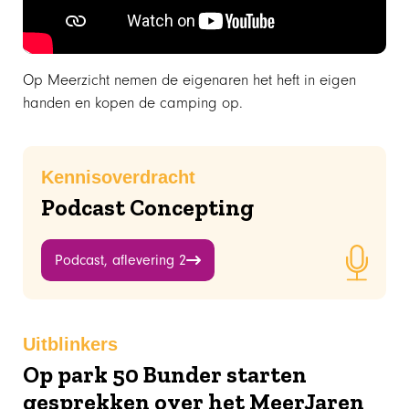
Op Meerzicht nemen de eigenaren het heft in eigen
handen en kopen de camping op.
Kennisoverdracht
Podcast Concepting
Podcast, aflevering 2
Uitblinkers
Op park 50 Bunder starten
gesprekken over het MeerJaren