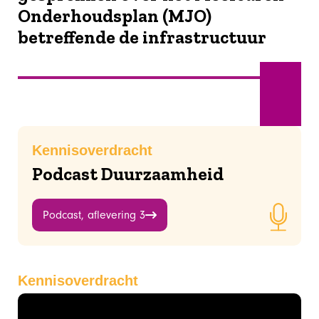
Onderhoudsplan (MJO)
betreffende de infrastructuur
Mei
Kennisoverdracht
Podcast Duurzaamheid
Podcast, aflevering 3
Kennisoverdracht