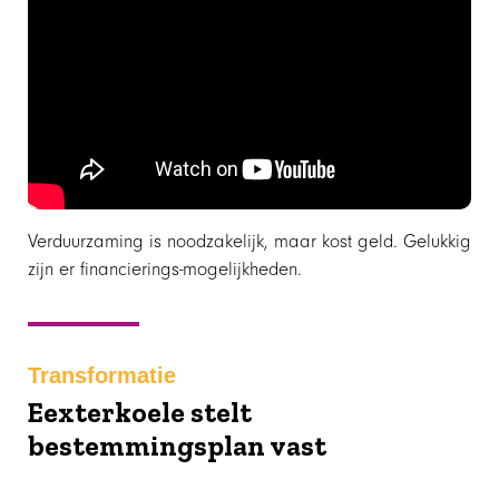
Verduurzaming is noodzakelijk, maar kost geld. Gelukkig
zijn er financierings-mogelijkheden.
Transformatie
Eexterkoele stelt
bestemmingsplan vast