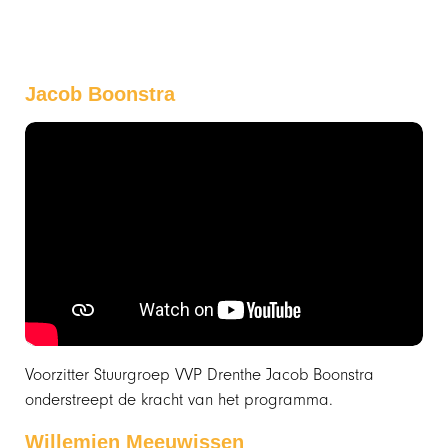
Jacob Boonstra
Voorzitter Stuurgroep VVP Drenthe Jacob Boonstra
onderstreept de kracht van het programma.
Willemien Meeuwissen