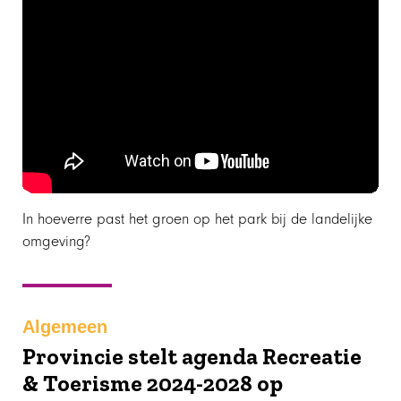
In hoeverre past het groen op het park bij de landelijke
omgeving?
Algemeen
Provincie stelt agenda Recreatie
& Toerisme 2024-2028 op