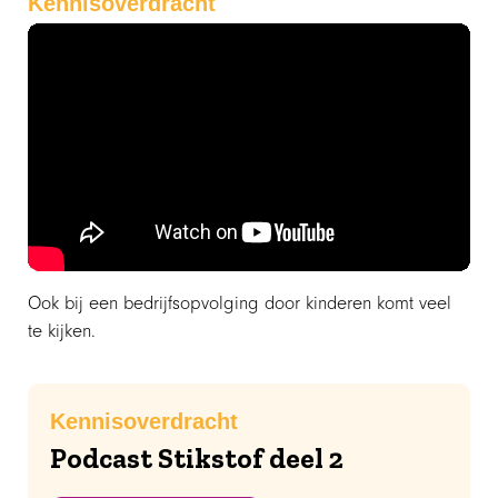
Kennisoverdracht
Ook bij een bedrijfsopvolging door kinderen komt veel
te kijken.
Kennisoverdracht
Podcast Stikstof deel 2