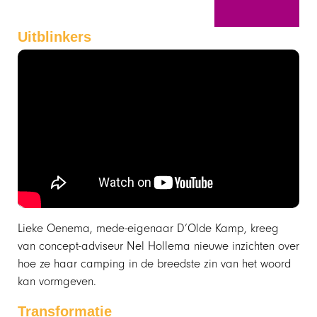
Uitblinkers
Lieke Oenema, mede-eigenaar D’Olde Kamp, kreeg
van concept-adviseur Nel Hollema nieuwe inzichten over
hoe ze haar camping in de breedste zin van het woord
kan vormgeven.
Transformatie