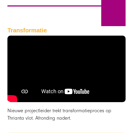
April
Transformatie
Nieuwe projectleider trekt transformatieproces op
Thrianta vlot. Afronding nadert.