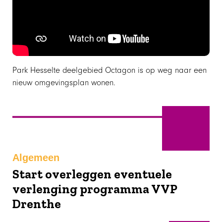
Park Hesselte deelgebied Octagon is op weg naar een
nieuw omgevingsplan wonen.
Maart
Algemeen
Start overleggen eventuele
verlenging programma VVP
Drenthe