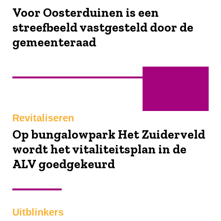
Voor Oosterduinen is een
streefbeeld vastgesteld door de
gemeenteraad
Februari
Revitaliseren
Op bungalowpark Het Zuiderveld
wordt het vitaliteitsplan in de
ALV goedgekeurd
Uitblinkers