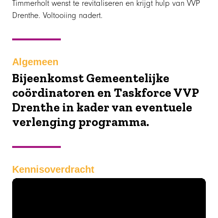
Timmerholt wenst te revitaliseren en krijgt hulp van VVP
Drenthe. Voltooiing nadert.
Algemeen
Bijeenkomst Gemeentelijke
coördinatoren en Taskforce VVP
Drenthe in kader van eventuele
verlenging programma.
Kennisoverdracht