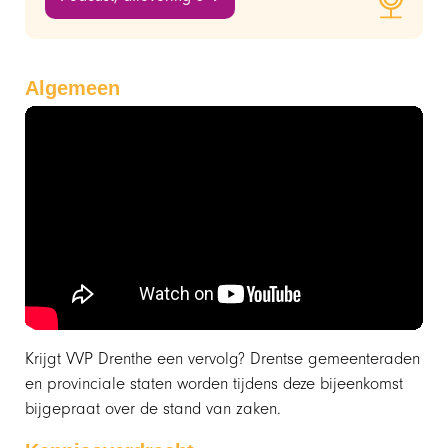
Algemeen
Krijgt VVP Drenthe een vervolg? Drentse gemeenteraden
en provinciale staten worden tijdens deze bijeenkomst
bijgepraat over de stand van zaken.