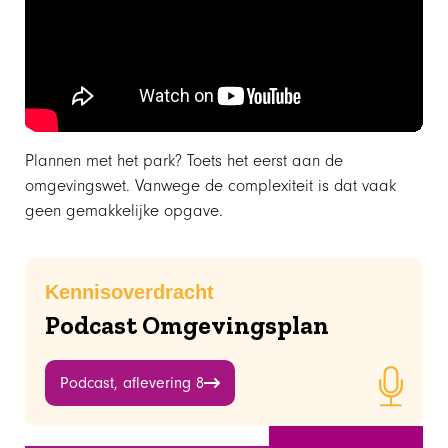
Plannen met het park? Toets het eerst aan de
omgevingswet. Vanwege de complexiteit is dat vaak
geen gemakkelijke opgave.
Kennisoverdracht
Podcast Omgevingsplan
Podcast, aflevering 8
Augustus