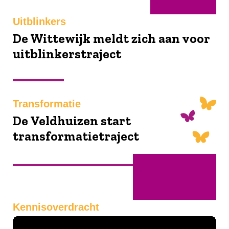
Uitblinkers
De Wittewijk meldt zich aan voor
uitblinkerstraject
Transformatie
De Veldhuizen start
transformatietraject
November
Kennisoverdracht