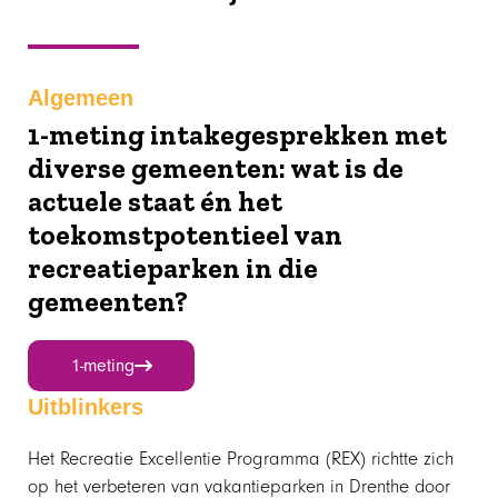
Algemeen
1-meting intakegesprekken met
diverse gemeenten: wat is de
actuele staat én het
toekomstpotentieel van
recreatieparken in die
gemeenten?
1-meting
Uitblinkers
Het Recreatie Excellentie Programma (REX) richtte zich
op het verbeteren van vakantieparken in Drenthe door