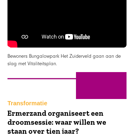
Bewoners Bungalowpark Het Zuiderveld gaan aan de
slag met Vitaliteitsplan.
September
Transformatie
Ermerzand organiseert een
droomsessie: waar willen we
staan over tien jaar?