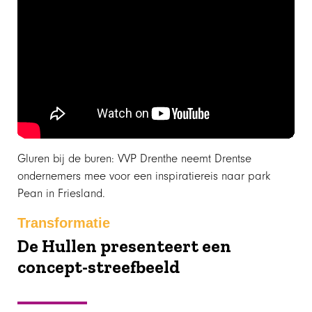
Gluren bij de buren: VVP Drenthe neemt Drentse
ondernemers mee voor een inspiratiereis naar park
Pean in Friesland.
Transformatie
De Hullen presenteert een
concept-streefbeeld