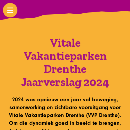
Vitale
Vakantieparken
Drenthe
Jaarverslag 2024
2024 was opnieuw een jaar vol beweging,
samenwerking en zichtbare vooruitgang voor
Vitale Vakantieparken Drenthe (VVP Drenthe).
Om die dynamiek goed in beeld te brengen,