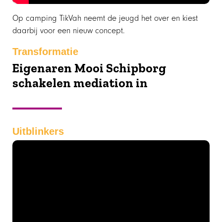
Op camping TikVah neemt de jeugd het over en kiest
daarbij voor een nieuw concept.
Transformatie
Eigenaren Mooi Schipborg
schakelen mediation in
Uitblinkers