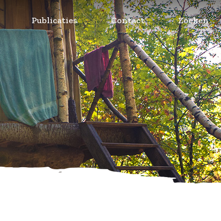
Publicaties
Contact
Zoeken