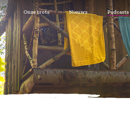
Onze trots
Nieuws
Podcasts