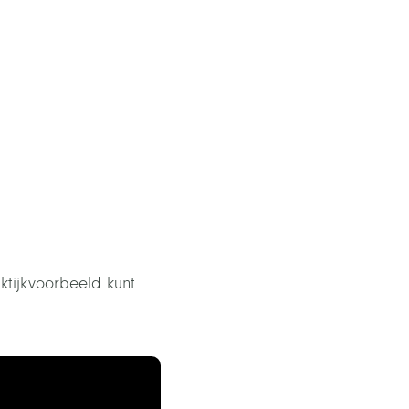
tijkvoorbeeld kunt