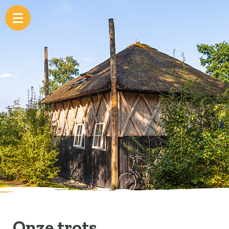
Onze trots