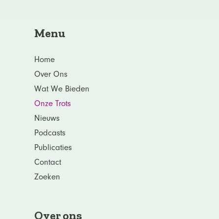
Menu
Home
Over Ons
Wat We Bieden
Onze Trots
Nieuws
Podcasts
Publicaties
Contact
Zoeken
Over ons