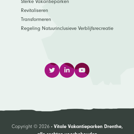
Sterke Vakantieparken
Revitaliseren
Transformeren
Regeling Natuurinclusieve Verblijfsrecreatie
Copyright © 2026
- Vitale Vakantieparken Drenthe,