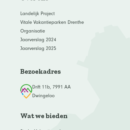
Landelijk Project
Vitale Vakantieparken Drenthe
Organisatie
Jaarverslag 2024
Jaarverslag 2025
Bezoekadres
Drift 11b, 7991 AA
Dwingeloo
Wat we bieden