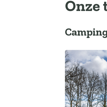
Onze 
Camping