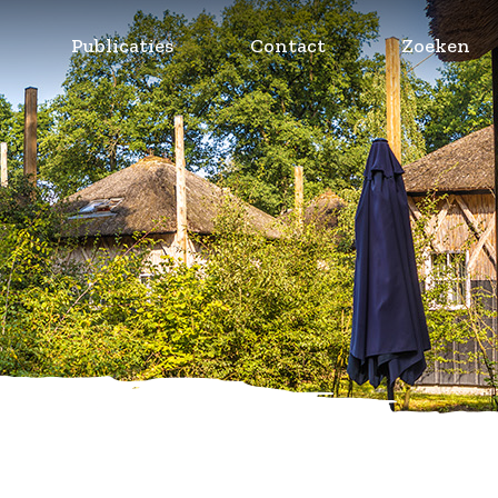
Publicaties
Contact
Zoeken