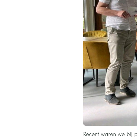
Recent waren we bij p