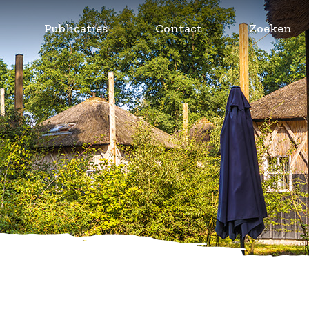
Publicaties
Contact
Zoeken