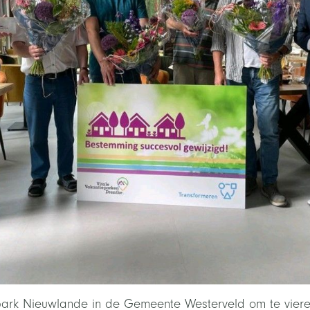
ark Nieuwlande in de Gemeente Westerveld om te vieren 