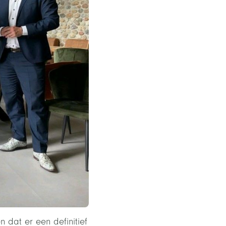
dat er een definitief