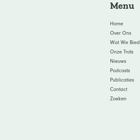
Menu
Home
Over Ons
Wat We Bied
Onze Trots
Nieuws
Podcasts
Publicaties
Contact
Zoeken