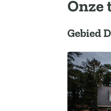
Onze 
Gebied D