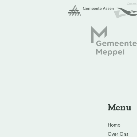
Menu
Home
Over Ons