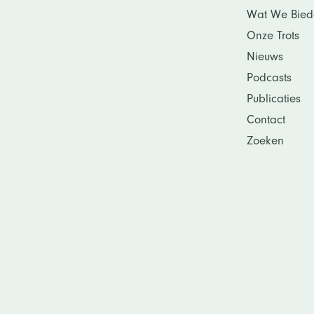
Wat We Bied
Onze Trots
Nieuws
Podcasts
Publicaties
Contact
Zoeken