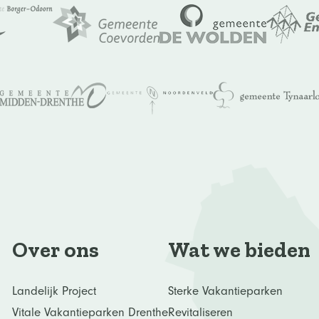
Over ons
Wat we bieden
Landelijk Project
Sterke Vakantieparken
Vitale Vakantieparken Drenthe
Revitaliseren