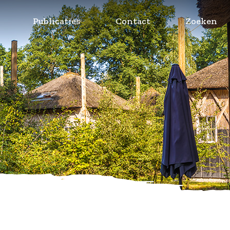
Publicaties
Contact
Zoeken