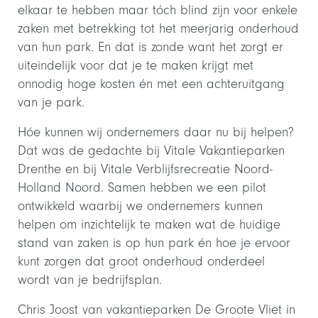
elkaar te hebben maar tóch blind zijn voor enkele
zaken met betrekking tot het meerjarig onderhoud
van hun park. En dat is zonde want het zorgt er
uiteindelijk voor dat je te maken krijgt met
onnodig hoge kosten én met een achteruitgang
van je park.
Hóe kunnen wij ondernemers daar nu bij helpen?
Dat was de gedachte bij Vitale Vakantieparken
Drenthe en bij Vitale Verblijfsrecreatie Noord-
Holland Noord. Samen hebben we een pilot
ontwikkeld waarbij we ondernemers kunnen
helpen om inzichtelijk te maken wat de huidige
stand van zaken is op hun park én hoe je ervoor
kunt zorgen dat groot onderhoud onderdeel
wordt van je bedrijfsplan.
Chris Joost van vakantieparken De Groote Vliet in