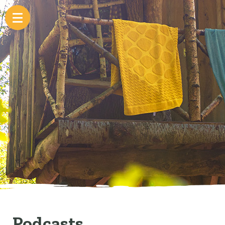
Podcasts