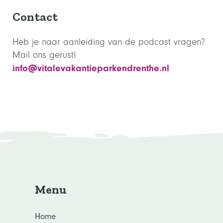
Contact
Heb je naar aanleiding van de podcast vragen?
Mail ons gerust!
info@vitalevakantieparkendrenthe.nl
Menu
Home