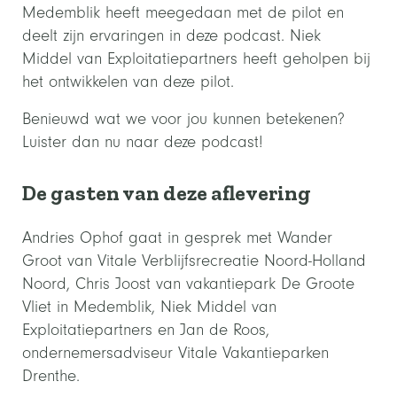
Medemblik heeft meegedaan met de pilot en
deelt zijn ervaringen in deze podcast. Niek
Middel van Exploitatiepartners heeft geholpen bij
het ontwikkelen van deze pilot.
Benieuwd wat we voor jou kunnen betekenen?
Luister dan nu naar deze podcast!
De gasten van deze aflevering
Andries Ophof gaat in gesprek met Wander
Groot van Vitale Verblijfsrecreatie Noord-Holland
Noord, Chris Joost van vakantiepark De Groote
Vliet in Medemblik, Niek Middel van
Exploitatiepartners en Jan de Roos,
ondernemersadviseur Vitale Vakantieparken
Drenthe.