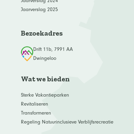
Jaarverslag 2024
Jaarverslag 2025
Bezoekadres
Drift 11b, 7991 AA
Dwingeloo
Wat we bieden
Sterke Vakantieparken
Revitaliseren
Transformeren
Regeling Natuurinclusieve Verblijfsrecreatie