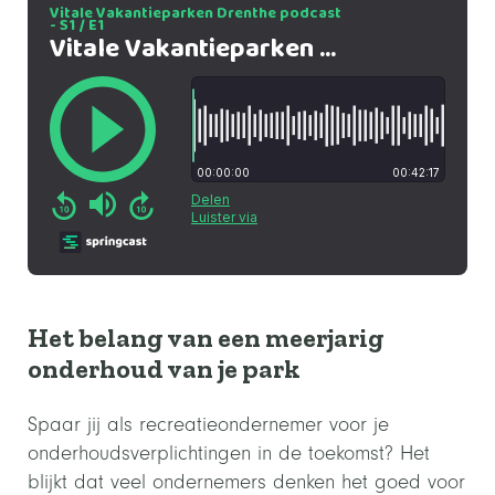
Het belang van een meerjarig
onderhoud van je park
Spaar jij als recreatieondernemer voor je
onderhoudsverplichtingen in de toekomst? Het
blijkt dat veel ondernemers denken het goed voor