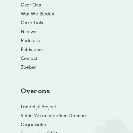
Over Ons
Wat We Bieden
Onze Trots
Nieuws
Podcasts
Publicaties
Contact
Zoeken
Over ons
Landelijk Project
Vitale Vakantieparken Drenthe
Organisatie