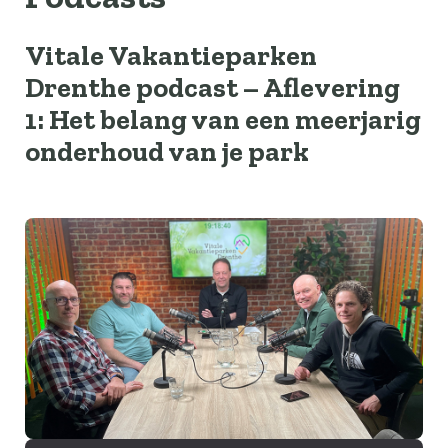
Vitale Vakantieparken
Drenthe podcast – Aflevering
1: Het belang van een meerjarig
onderhoud van je park