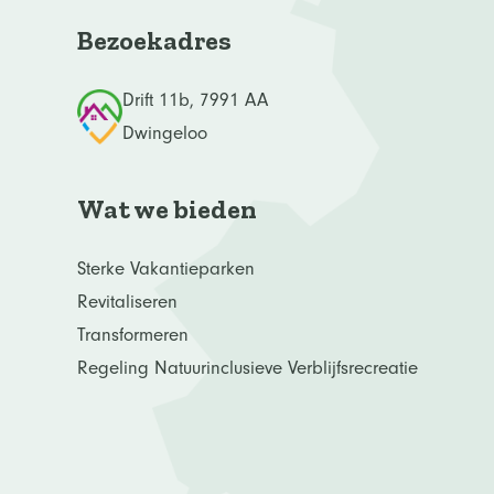
Bezoekadres
Drift 11b, 7991 AA
Dwingeloo
Wat we bieden
Sterke Vakantieparken
Revitaliseren
Transformeren
Regeling Natuurinclusieve Verblijfsrecreatie