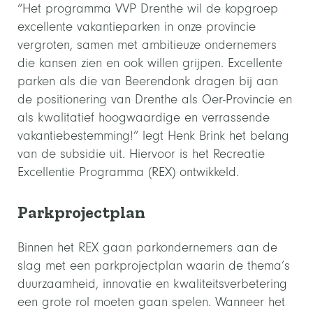
“Het programma VVP Drenthe wil de kopgroep
excellente vakantieparken in onze provincie
vergroten, samen met ambitieuze ondernemers
die kansen zien en ook willen grijpen. Excellente
parken als die van Beerendonk dragen bij aan
de positionering van Drenthe als Oer-Provincie en
als kwalitatief hoogwaardige en verrassende
vakantiebestemming!” legt Henk Brink het belang
van de subsidie uit. Hiervoor is het Recreatie
Excellentie Programma (REX) ontwikkeld.
Parkprojectplan
Binnen het REX gaan parkondernemers aan de
slag met een parkprojectplan waarin de thema’s
duurzaamheid, innovatie en kwaliteitsverbetering
een grote rol moeten gaan spelen. Wanneer het