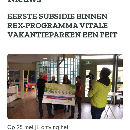
EERSTE SUBSIDIE BINNEN
REX-PROGRAMMA VITALE
VAKANTIEPARKEN EEN FEIT
Op 25 mei jl. ontving het