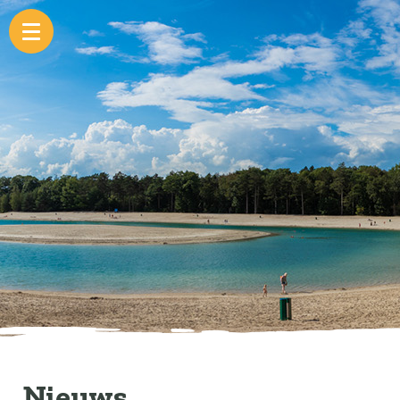
Nieuws