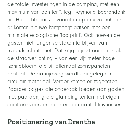
de totale investeringen in de camping, met een
maximum van een ton”, legt Raymond Beerendonk
uit. Het echtpaar zet vooral in op duurzaamheid:
er komen nieuwe kampeerplaatsen met een
minimale ecologische ‘footprint’. Ook hoeven de
gasten niet langer verstoken te blijven van
razendsnel internet. Dat krijgt zijn stroom - net als
de straatverlichting – van een vijf meter hoge
‘zonnebloem’ die uit allemaal zonnepanelen
bestaat. De aanrijdweg wordt aangelegd met
circulair materiaal. Verder komen er zogeheten
Paardenlodges die onderdak bieden aan gasten
met paarden, grote glamping-tenten met eigen
sanitaire voorzieningen en een aantal tinyhouses.
Positionering van Drenthe