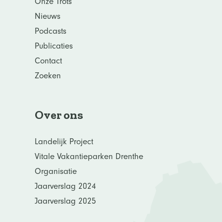
Onze Trots
Nieuws
Podcasts
Publicaties
Contact
Zoeken
Over ons
Landelijk Project
Vitale Vakantieparken Drenthe
Organisatie
Jaarverslag 2024
Jaarverslag 2025