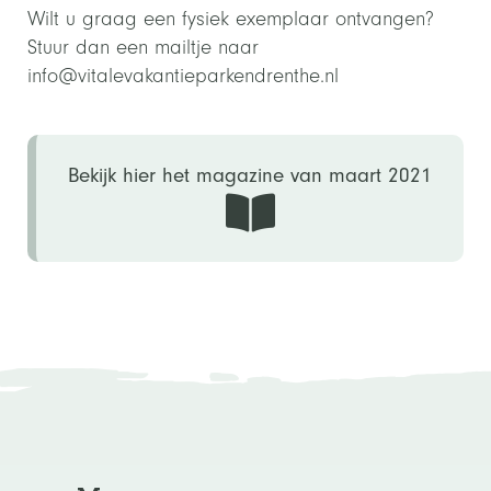
Wilt u graag een fysiek exemplaar ontvangen?
Stuur dan een mailtje naar
info@vitalevakantieparkendrenthe.nl
Bekijk hier het magazine van maart 2021