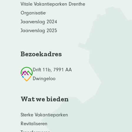
Vitale Vakantieparken Drenthe
Organisatie
Jaarverslag 2024
Jaarverslag 2025
Bezoekadres
Drift 11b, 7991 AA
Dwingeloo
Wat we bieden
Sterke Vakantieparken
Revitaliseren