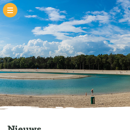
Nieuws