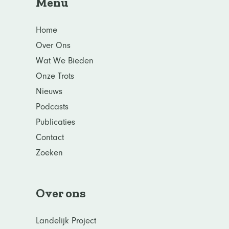
Menu
Home
Over Ons
Wat We Bieden
Onze Trots
Nieuws
Podcasts
Publicaties
Contact
Zoeken
Over ons
Landelijk Project