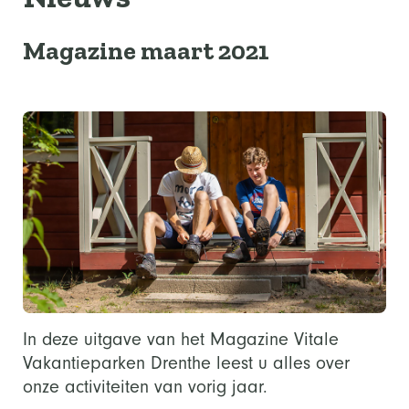
Magazine maart 2021
In deze uitgave van het Magazine Vitale
Vakantieparken Drenthe leest u alles over
onze activiteiten van vorig jaar.