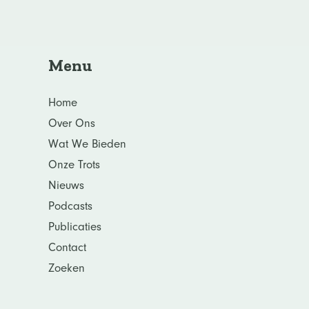
Menu
Home
Over Ons
Wat We Bieden
Onze Trots
Nieuws
Podcasts
Publicaties
Contact
Zoeken