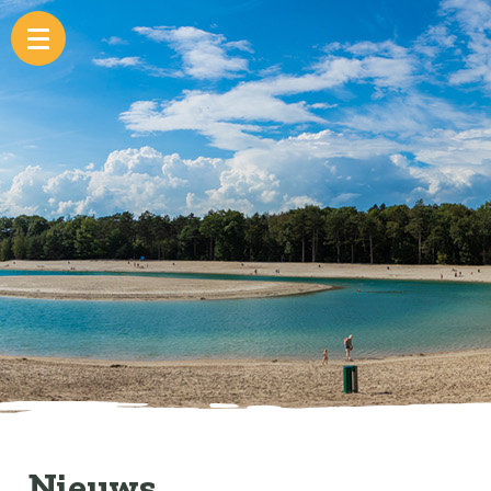
Nieuws