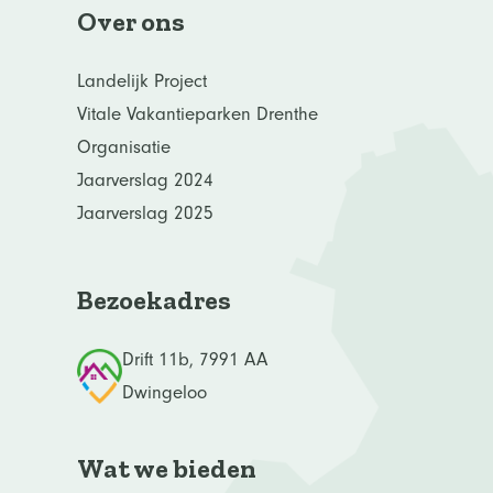
Over ons
Landelijk Project
Vitale Vakantieparken Drenthe
Organisatie
Jaarverslag 2024
Jaarverslag 2025
Bezoekadres
Drift 11b, 7991 AA
Dwingeloo
Wat we bieden