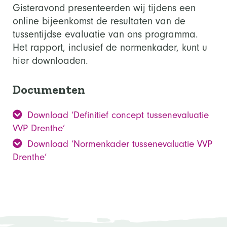
Gisteravond presenteerden wij tijdens een
online bijeenkomst de resultaten van de
tussentijdse evaluatie van ons programma.
Het rapport, inclusief de normenkader, kunt u
hier downloaden.
Documenten
Download ‘Definitief concept tussenevaluatie
VVP Drenthe’
Download ‘Normenkader tussenevaluatie VVP
Drenthe’