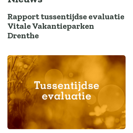
Rapport tussentijdse evaluatie
Vitale Vakantieparken
Drenthe