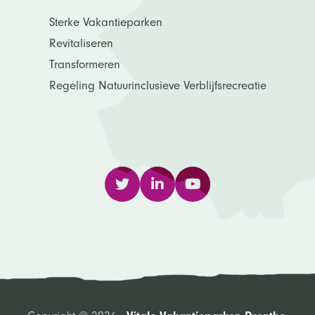
Sterke Vakantieparken
Revitaliseren
Transformeren
Regeling Natuurinclusieve Verblijfsrecreatie