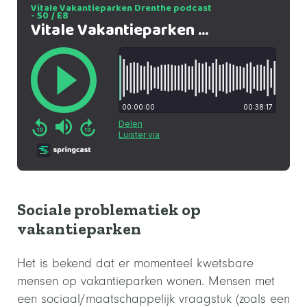
Sociale problematiek op
vakantieparken
Het is bekend dat er momenteel kwetsbare
mensen op vakantieparken wonen. Mensen met
een sociaal/maatschappelijk vraagstuk (zoals een