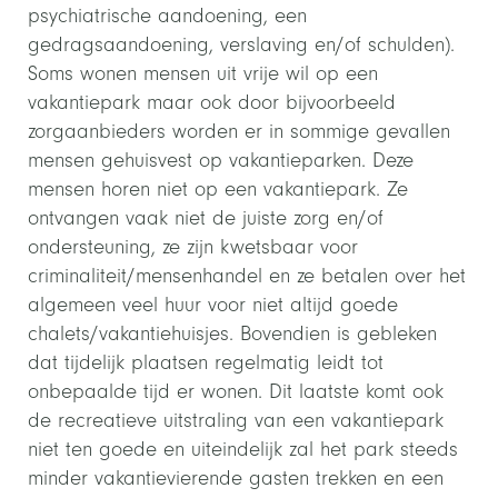
psychiatrische aandoening, een
gedragsaandoening, verslaving en/of schulden).
Soms wonen mensen uit vrije wil op een
vakantiepark maar ook door bijvoorbeeld
zorgaanbieders worden er in sommige gevallen
mensen gehuisvest op vakantieparken. Deze
mensen horen niet op een vakantiepark. Ze
ontvangen vaak niet de juiste zorg en/of
ondersteuning, ze zijn kwetsbaar voor
criminaliteit/mensenhandel en ze betalen over het
algemeen veel huur voor niet altijd goede
chalets/vakantiehuisjes. Bovendien is gebleken
dat tijdelijk plaatsen regelmatig leidt tot
onbepaalde tijd er wonen. Dit laatste komt ook
de recreatieve uitstraling van een vakantiepark
niet ten goede en uiteindelijk zal het park steeds
minder vakantievierende gasten trekken en een