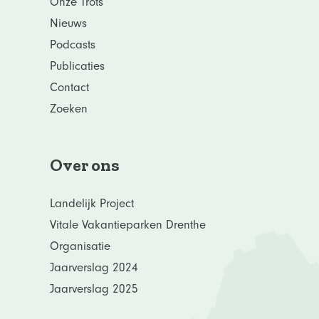
Onze Trots
Nieuws
Podcasts
Publicaties
Contact
Zoeken
Over ons
Landelijk Project
Vitale Vakantieparken Drenthe
Organisatie
Jaarverslag 2024
Jaarverslag 2025