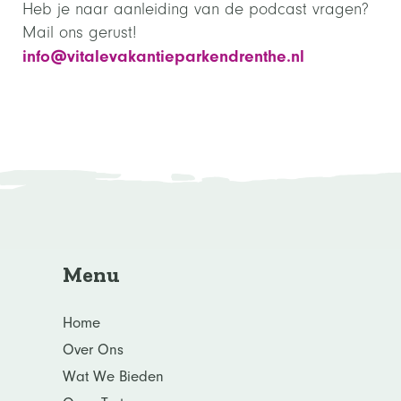
Heb je naar aanleiding van de podcast vragen?
Mail ons gerust!
info@vitalevakantieparkendrenthe.nl
Menu
Home
Over Ons
Wat We Bieden