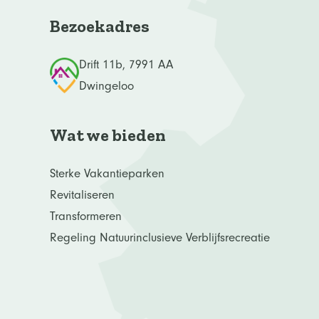
Bezoekadres
Drift 11b, 7991 AA
Dwingeloo
Wat we bieden
Sterke Vakantieparken
Revitaliseren
Transformeren
Regeling Natuurinclusieve Verblijfsrecreatie