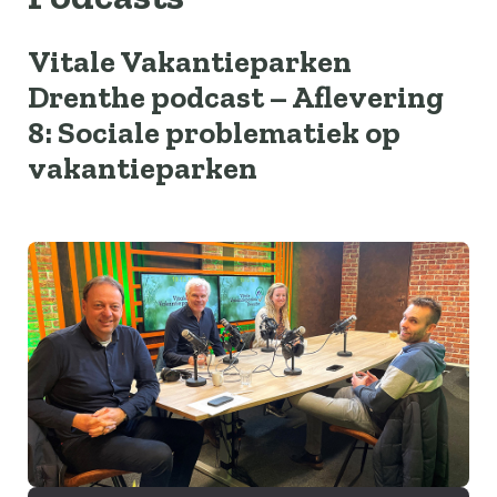
Vitale Vakantieparken
Drenthe podcast – Aflevering
8: Sociale problematiek op
vakantieparken