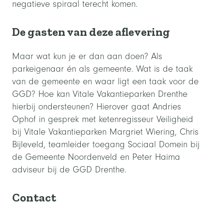
negatieve spiraal terecht komen.
De gasten van deze aflevering
Maar wat kun je er dan aan doen? Als
parkeigenaar én als gemeente. Wat is de taak
van de gemeente en waar ligt een taak voor de
GGD? Hoe kan Vitale Vakantieparken Drenthe
hierbij ondersteunen? Hierover gaat Andries
Ophof in gesprek met ketenregisseur Veiligheid
bij Vitale Vakantieparken Margriet Wiering, Chris
Bijleveld, teamleider toegang Sociaal Domein bij
de Gemeente Noordenveld en Peter Haima
adviseur bij de GGD Drenthe.
Contact