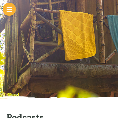
Podcasts